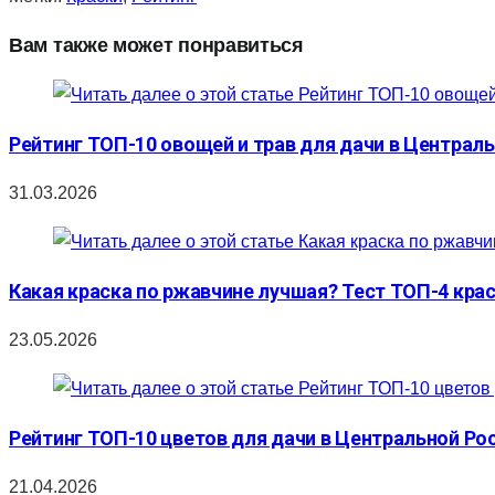
Вам также может понравиться
Рейтинг ТОП-10 овощей и трав для дачи в Централь
31.03.2026
Какая краска по ржавчине лучшая? Тест ТОП-4 кра
23.05.2026
Рейтинг ТОП-10 цветов для дачи в Центральной Рос
21.04.2026