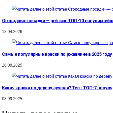
Огородные посадки — рейтинг ТОП-10 популярнейши
18.04.2026
Самые популярные краски по ржавчине в 2025 году
26.08.2025
Какая краска по дереву лучшая? Тест ТОП-7 попул
08.09.2025