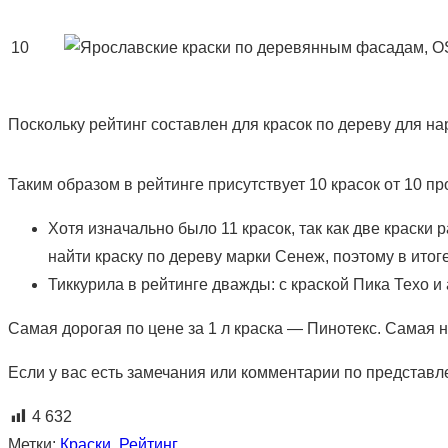
10
Поскольку рейтинг составлен для красок по дереву для н
Таким образом в рейтинге присутствует 10 красок от 10 п
Хотя изначально было 11 красок, так как две краски
найти краску по дереву марки Сенеж, поэтому в итог
Тиккурила в рейтинге дважды: с краской Пика Техо 
Самая дорогая по цене за 1 л краска — Пинотекс. Самая 
Если у вас есть замечания или комментарии по представл
4 632
Метки
:
Краски
,
Рейтинг