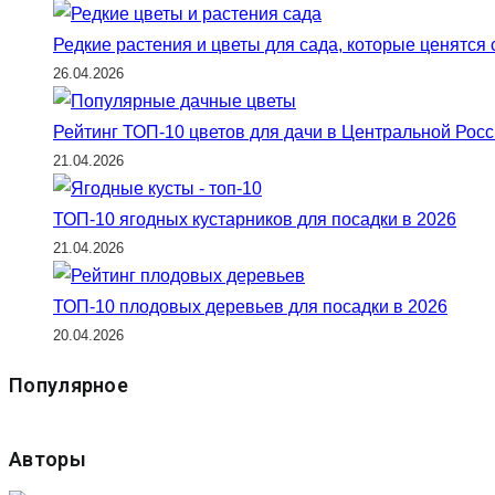
поиска.
Редкие растения и цветы для сада, которые ценятся
26.04.2026
Рейтинг ТОП-10 цветов для дачи в Центральной Росси
21.04.2026
ТОП-10 ягодных кустарников для посадки в 2026
21.04.2026
ТОП-10 плодовых деревьев для посадки в 2026
20.04.2026
Популярное
Авторы