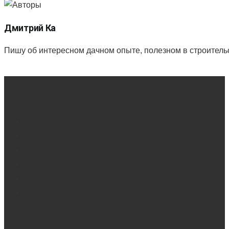
Дмитрий Ка
Пишу об интересном дачном опыте, полезном в строитель