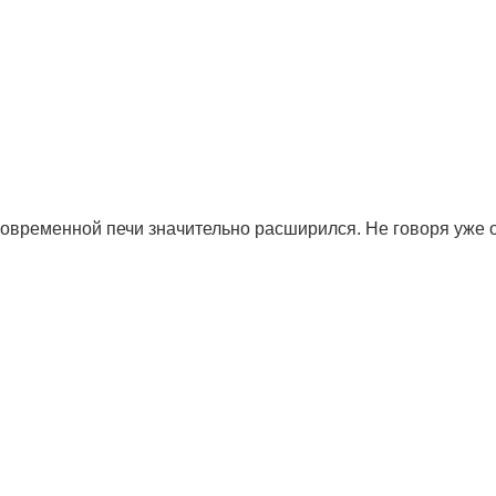
овременной печи значительно расширился. Не говоря уже 