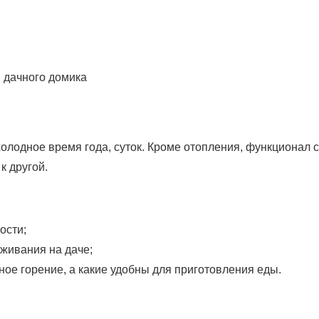
лодное время года, суток. Кроме отопления, функционал с
к другой.
ости;
живания на даче;
ное горение, а какие удобны для приготовления еды.