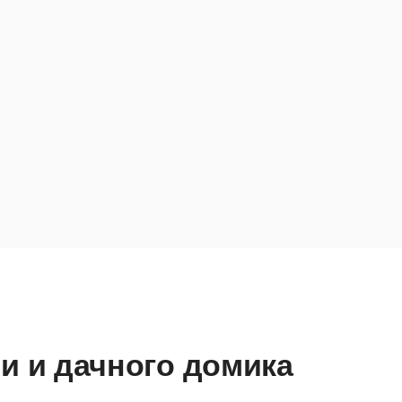
и и дачного домика