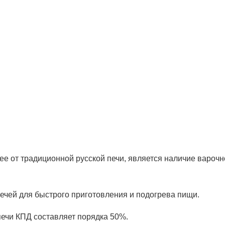
ее от традиционной русской печи, является наличие варочн
ечей для быстрого приготовления и подогрева пищи.
печи КПД составляет порядка 50%.