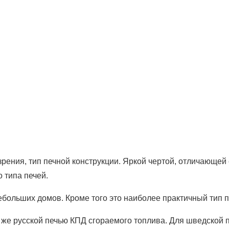
рения, тип печной конструкции. Яркой чертой, отличающей 
 типа печей.
больших домов. Кроме того это наиболее практичный тип п
 же русской печью КПД сгораемого топлива. Для шведской 