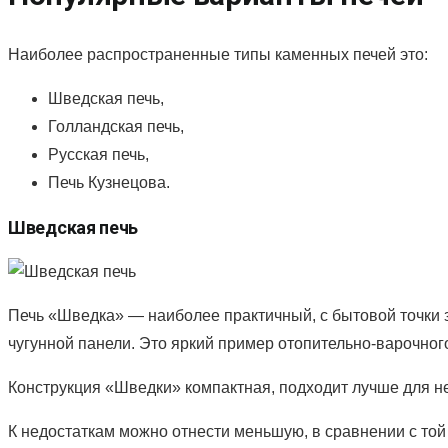
Наиболее распространенные типы каменных печей это:
Шведская печь,
Голландская печь,
Русская печь,
Печь Кузнецова.
Шведская печь
Печь «Шведка» — наиболее практичный, с бытовой точки з
чугунной панели. Это яркий пример отопительно-варочного
Конструкция «Шведки» компактная, подходит лучше для не
К недостаткам можно отнести меньшую, в сравнении с той