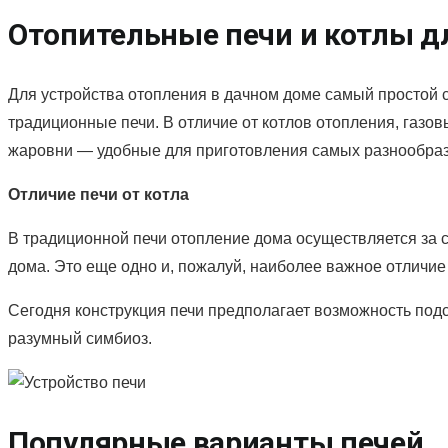
Отопительные печи и котлы д
Для устройства отопления в дачном доме самый простой сп
традиционные печи. В отличие от котлов отопления, газо
жаровни — удобные для приготовления самых разнообра
Отличие печи от котла
В традиционной печи отопление дома осуществляется за сч
дома. Это еще одно и, пожалуй, наиболее важное отличие 
Сегодня конструкция печи предполагает возможность под
разумный симбиоз.
Популярные варианты печей